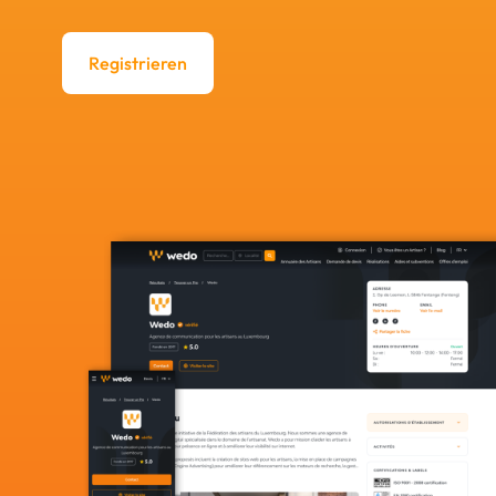
Registrieren