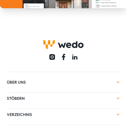
ÜBER UNS
STÖBERN
VERZEICHNIS