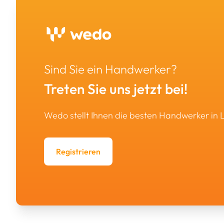
Sind Sie ein Handwerker?
Treten Sie uns jetzt bei!
Wedo stellt Ihnen die besten Handwerker in
Registrieren