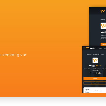
 Luxemburg vor