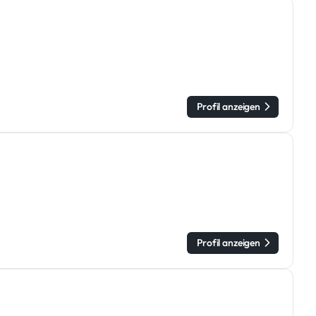
Profil anzeigen
Profil anzeigen