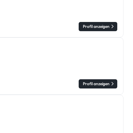
Profil anzeigen
Profil anzeigen