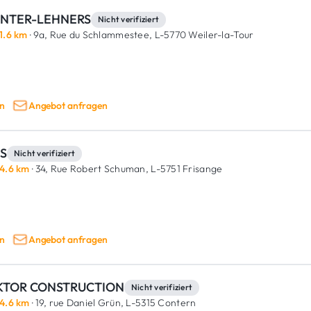
NTER-LEHNERS
Nicht verifiziert
1.6 km
· 9a, Rue du Schlammestee,
L-5770 Weiler-la-Tour
n
Angebot anfragen
S
Nicht verifiziert
4.6 km
· 34, Rue Robert Schuman,
L-5751 Frisange
n
Angebot anfragen
KTOR CONSTRUCTION
Nicht verifiziert
4.6 km
· 19, rue Daniel Grün,
L-5315 Contern