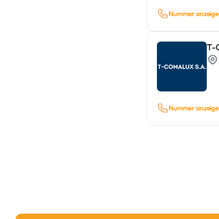
Nummer anzeige
T-
Nummer anzeige