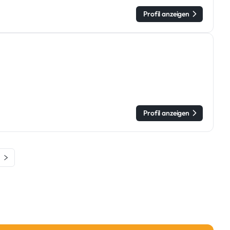
Profil anzeigen
Profil anzeigen