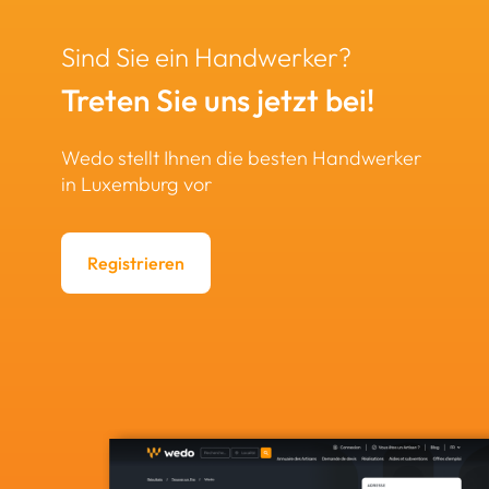
Sind Sie ein Handwerker?
Treten Sie uns jetzt bei!
Wedo stellt Ihnen die besten Handwerker
in Luxemburg vor
Registrieren