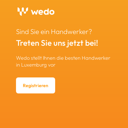
Sind Sie ein Handwerker?
Treten Sie uns jetzt bei!
Wedo stellt Ihnen die besten Handwerker
in Luxemburg vor
Registrieren