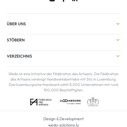
ÜBER UNS
STÖBERN
VERZEICHNIS
Wedo ist eine Initiative der Fédération des Artisans. Die Fédération
des Artisans vereinigt Handwerksbetriebe mit Sitz in Luxemburg.
Das luxemburgische Handwerk zählt 8.000 Unternehmen mit rund
100.000 Beschäftigten.
Design & Development
wedo-solutions.lu