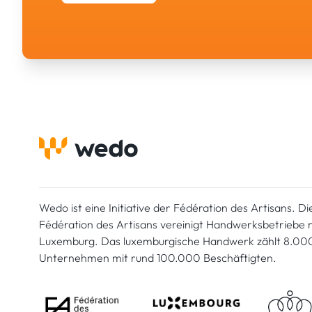
Wedo ist eine Initiative der Fédération des Artisans. Di
Fédération des Artisans vereinigt Handwerksbetriebe mi
Luxemburg. Das luxemburgische Handwerk zählt 8.00
Unternehmen mit rund 100.000 Beschäftigten.