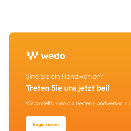
Sind Sie ein Handwerker?
Treten Sie uns jetzt bei!
Wedo stellt Ihnen die besten Handwerker in
Registrieren