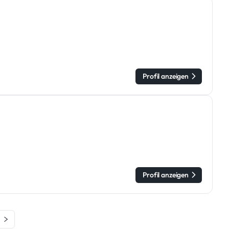
Profil anzeigen
Profil anzeigen