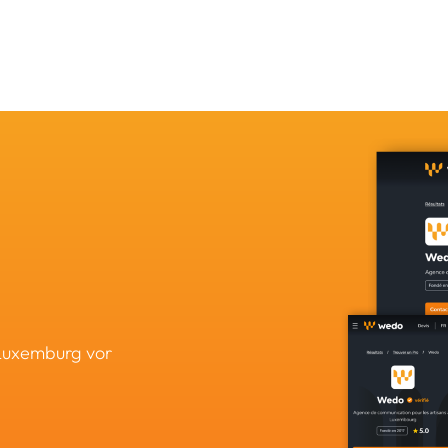
 Luxemburg vor