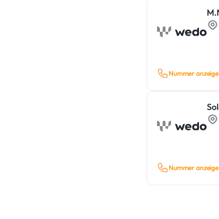
M.
Nummer anzeige
So
Nummer anzeige