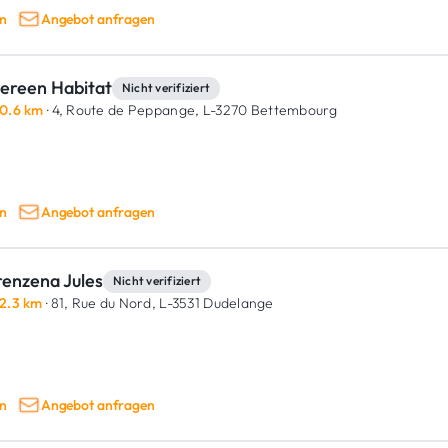
n
Angebot anfragen
ereen Habitat
Nicht verifiziert
0.6 km
· 4, Route de Peppange,
L-3270 Bettembourg
n
Angebot anfragen
renzena Jules
Nicht verifiziert
2.3 km
· 81, Rue du Nord,
L-3531 Dudelange
n
Angebot anfragen