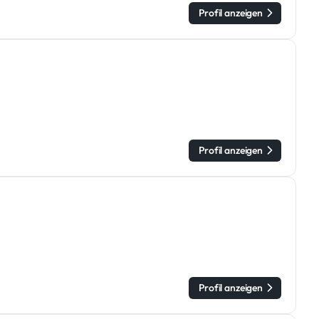
Profil anzeigen
Profil anzeigen
Profil anzeigen