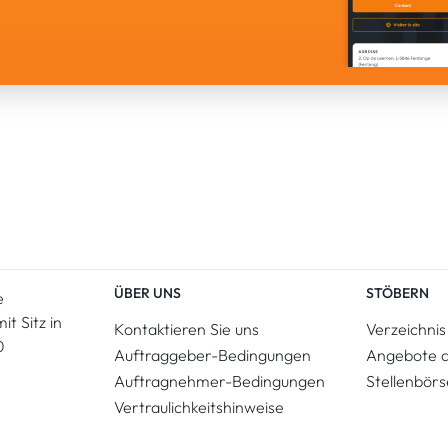
ÜBER UNS
STÖBERN
e
t Sitz in
Kontaktieren Sie uns
Verzeichnis
0
Auftraggeber-Bedingungen
Angebote 
Auftragnehmer-Bedingungen
Stellenbörs
Vertraulichkeitshinweise