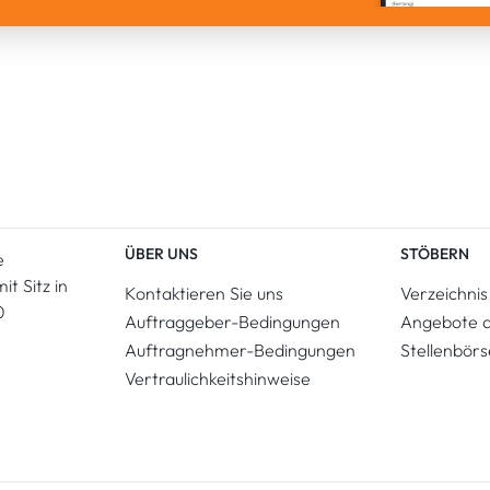
ÜBER UNS
STÖBERN
e
t Sitz in
Kontaktieren Sie uns
Verzeichnis
0
Auftraggeber-Bedingungen
Angebote 
Auftragnehmer-Bedingungen
Stellenbörs
Vertraulichkeitshinweise