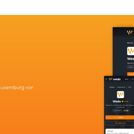
 Luxemburg vor