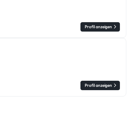
Profil anzeigen
Profil anzeigen