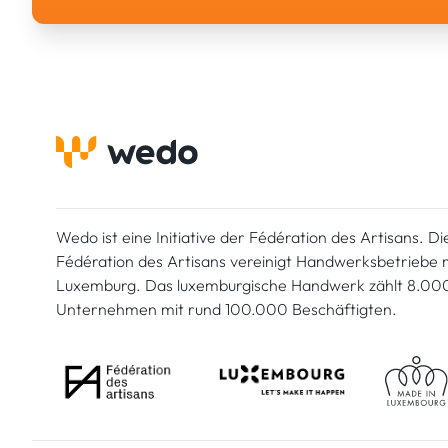
Wedo ist eine Initiative der Fédération des Artisans. Di
Fédération des Artisans vereinigt Handwerksbetriebe mi
Luxemburg. Das luxemburgische Handwerk zählt 8.00
Unternehmen mit rund 100.000 Beschäftigten.