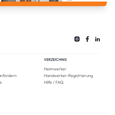
VERZEICHNIS
Heimwerker
anfordern
Handwerker-Registrierung
e
Hilfe / FAQ