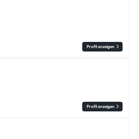
Profil anzeigen
Profil anzeigen