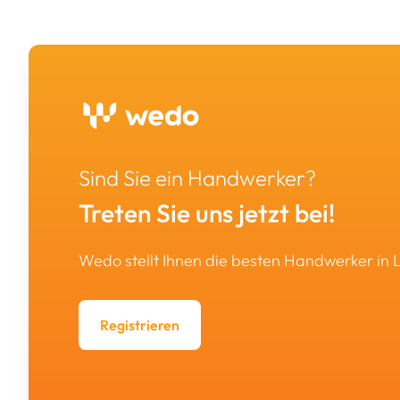
Sind Sie ein Handwerker?
Treten Sie uns jetzt bei!
Wedo stellt Ihnen die besten Handwerker in
Registrieren