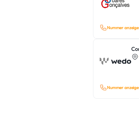
Nummer anzeige
Co
Nummer anzeige