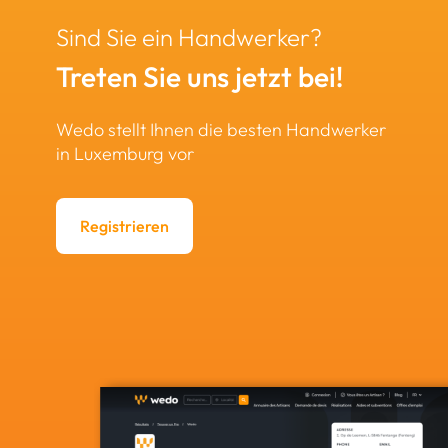
Sind Sie ein Handwerker?
Treten Sie uns jetzt bei!
Wedo stellt Ihnen die besten Handwerker
in Luxemburg vor
Registrieren