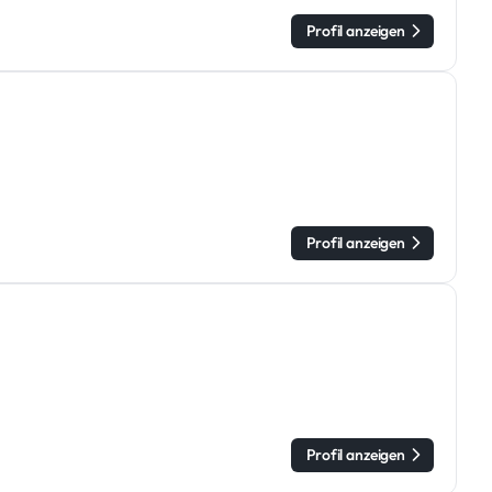
Profil anzeigen
Profil anzeigen
Profil anzeigen