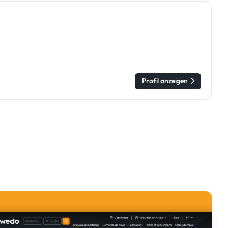
Profil anzeigen