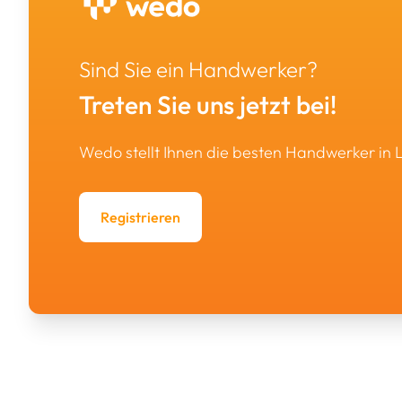
Sind Sie ein Handwerker?
Treten Sie uns jetzt bei!
Wedo stellt Ihnen die besten Handwerker in
Registrieren