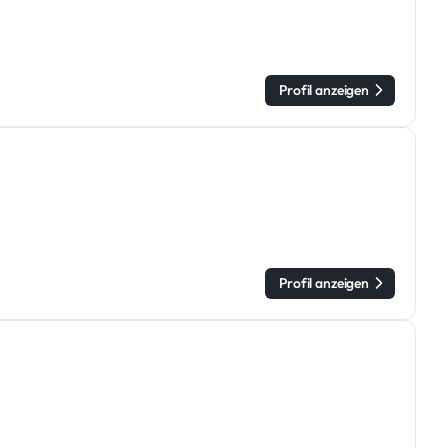
Profil anzeigen
Profil anzeigen