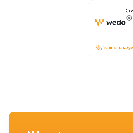
Civ
Nummer anzeige