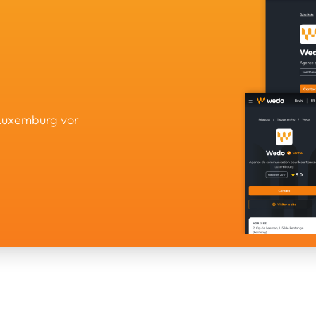
 Luxemburg vor