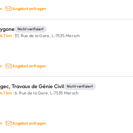
n
Angebot anfragen
lygone
Nicht verifiziert
4.7 km
· 37, Rue de la Gare,
L-7535 Mersch
n
Angebot anfragen
gec, Travaux de Génie Civil
Nicht verifiziert
4.7 km
· 6, Rue de la Gare,
L-7535 Mersch
n
Angebot anfragen