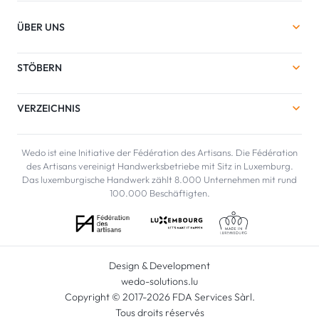
ÜBER UNS
STÖBERN
VERZEICHNIS
Wedo ist eine Initiative der Fédération des Artisans. Die Fédération
des Artisans vereinigt Handwerksbetriebe mit Sitz in Luxemburg.
Das luxemburgische Handwerk zählt 8.000 Unternehmen mit rund
100.000 Beschäftigten.
Design & Development
wedo-solutions.lu
Copyright © 2017-2026 FDA Services Sàrl.
Tous droits réservés