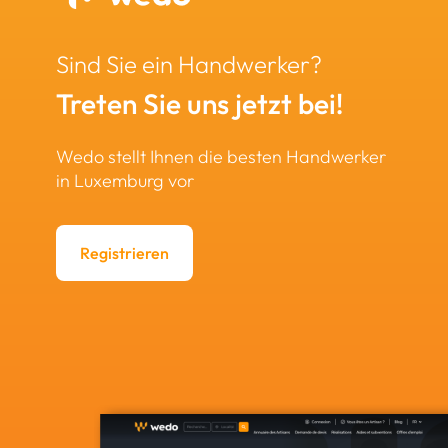
Sind Sie ein Handwerker?
Treten Sie uns jetzt bei!
Wedo stellt Ihnen die besten Handwerker
in Luxemburg vor
Registrieren