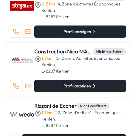
0.5 km
· 4, Zone d'Activités Économiques
Kehlen,
L-8287 Kehlen
Profil anzeigen
Construction Nico MARECHAL
Nicht verifiziert
1.1 km
· 10, Zone d'Activités Économiques
Kehlen,
L-8287 Kehlen
Profil anzeigen
Rizzani de Eccher
Nicht verifiziert
1.1 km
· 22, Zone d'Activités Économiques
Kehlen,
L-8287 Kehlen