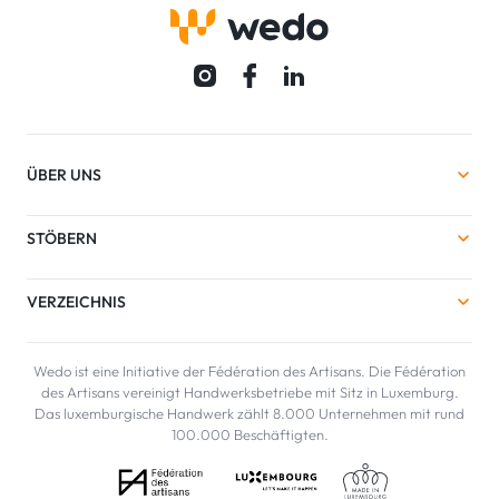
ÜBER UNS
STÖBERN
VERZEICHNIS
Wedo ist eine Initiative der Fédération des Artisans. Die Fédération
des Artisans vereinigt Handwerksbetriebe mit Sitz in Luxemburg.
Das luxemburgische Handwerk zählt 8.000 Unternehmen mit rund
100.000 Beschäftigten.