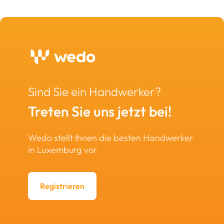
Sind Sie ein Handwerker?
Treten Sie uns jetzt bei!
Wedo stellt Ihnen die besten Handwerker
in Luxemburg vor
Registrieren