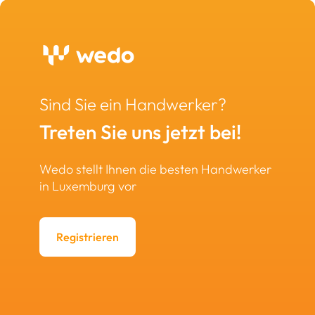
Sind Sie ein Handwerker?
Treten Sie uns jetzt bei!
Wedo stellt Ihnen die besten Handwerker
in Luxemburg vor
Registrieren