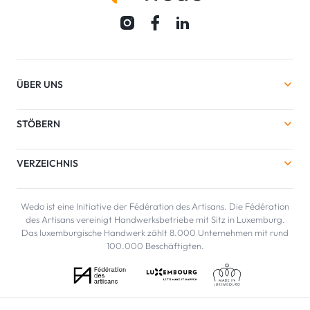
ÜBER UNS
STÖBERN
VERZEICHNIS
Wedo ist eine Initiative der Fédération des Artisans. Die Fédération
des Artisans vereinigt Handwerksbetriebe mit Sitz in Luxemburg.
Das luxemburgische Handwerk zählt 8.000 Unternehmen mit rund
100.000 Beschäftigten.