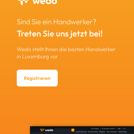
Sind Sie ein Handwerker?
Treten Sie uns jetzt bei!
Wedo stellt Ihnen die besten Handwerker
in Luxemburg vor
Registrieren