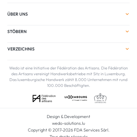
ÜBER UNS
STÖBERN
VERZEICHNIS
Wedo ist eine Initiative der Fédération des Artisans. Die Fédération
des Artisans vereinigt Handwerksbetriebe mit Sitz in Luxemburg.
Das luxemburgische Handwerk zählt 8.000 Unternehmen mit rund
100.000 Beschäftigten.
Design & Development
wedo-solutions.lu
Copyright © 2017-2026 FDA Services Sàrl.
Tous droits réservés