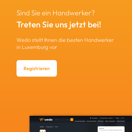
Sind Sie ein Handwerker?
Treten Sie uns jetzt bei!
Wedo stellt Ihnen die besten Handwerker
in Luxemburg vor
Registrieren