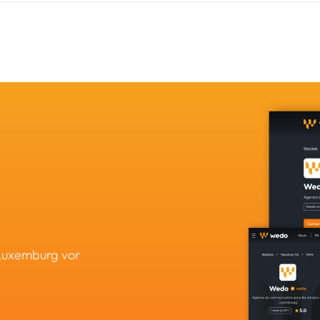
 Luxemburg vor