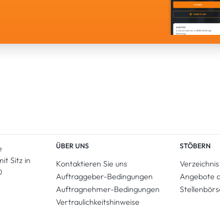
ÜBER UNS
STÖBERN
e
t Sitz in
Kontaktieren Sie uns
Verzeichnis
0
Auftraggeber-Bedingungen
Angebote 
Auftragnehmer-Bedingungen
Stellenbörs
Vertraulichkeitshinweise