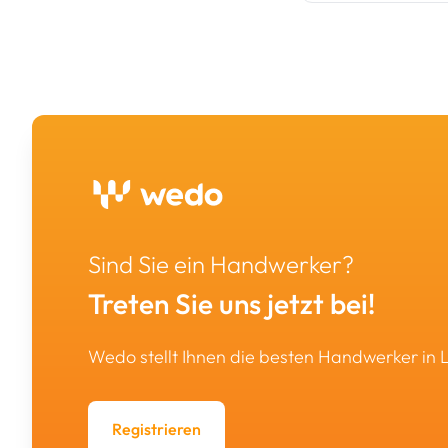
Sind Sie ein Handwerker?
Treten Sie uns jetzt bei!
Wedo stellt Ihnen die besten Handwerker in
Registrieren