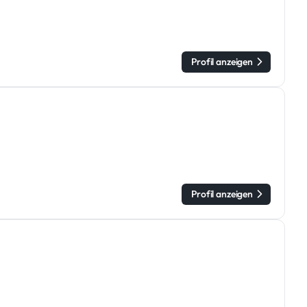
Profil anzeigen
Profil anzeigen