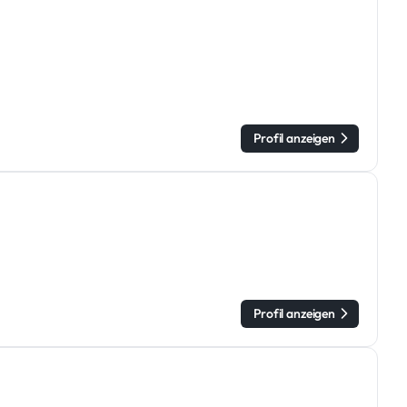
Profil anzeigen
Profil anzeigen