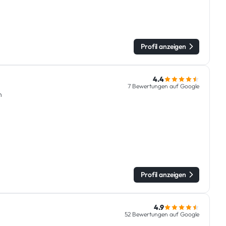
Profil anzeigen
4.4
7 Bewertungen auf Google
n
Profil anzeigen
4.9
52 Bewertungen auf Google