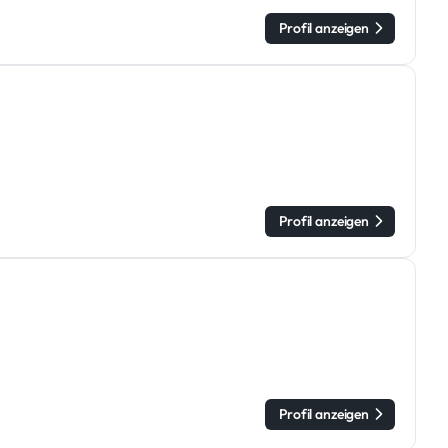
Profil anzeigen
Profil anzeigen
Profil anzeigen