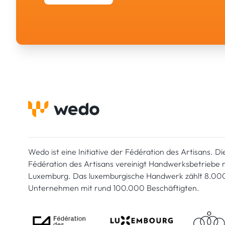
Wedo ist eine Initiative der Fédération des Artisans. Di
Fédération des Artisans vereinigt Handwerksbetriebe mi
Luxemburg. Das luxemburgische Handwerk zählt 8.00
Unternehmen mit rund 100.000 Beschäftigten.