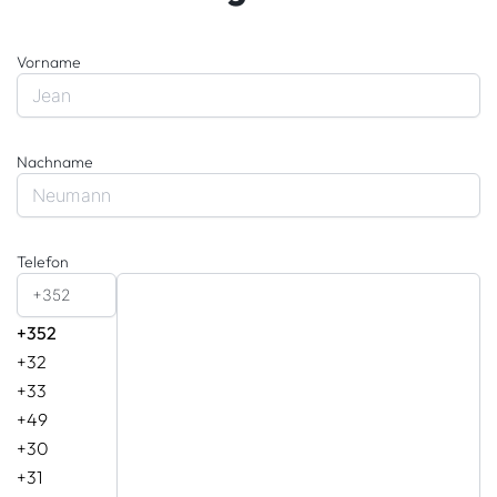
Vorname
Nachname
Telefon
+352
+352
+32
+33
+49
+30
+31