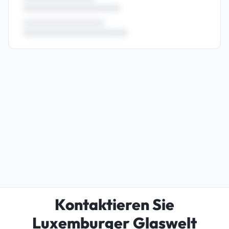
Kontaktieren Sie
Luxemburger Glaswelt