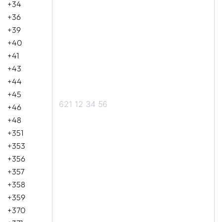
+34
+36
+39
+40
+41
+43
+44
+45
+46
+48
+351
+353
+356
+357
+358
+359
+370