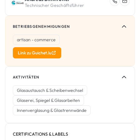
Technischer Geschäftsführer
BETRIEBSGENEHMIGUNGEN
artisan - commerce
Link zu Guichet.lu
AKTIVITÄTEN
Glasaustausch & Scheibenwechsel
Glaserei, Spiegel & Glasarbeiten
Innenverglasung & Glastrennwände
CERTIFICATIONS & LABELS