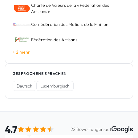
Charte de Valeurs de la « Fédération des
Artisans »
Confédération des Métiers de la Finition
Fédération des Artisans
+ 2 mehr
GESPROCHENE SPRACHEN
Deutsch
Luxemburgisch
4.7
Google-Bewertungen
22 Bewertungen auf