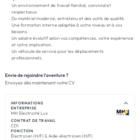
Un environnement de travail familial, convivial et
respectueux.
Du matériel moderne, entretenu et des outils de qualité.
Une formation interne adaptée à votre niveau et à vos
besoins.
Un salaire évolutif selon vos compétences, votre expérience
et votre implication.
Un véhicule de service pour les déplacements
professionnels.
Envie de rejoindre l'aventure ?
Envoyez dès maintenant votre CV
INFORMATIONS
ENTREPRISE
MH Electricité Lux
CONTRAT DE TRAVAIL
CDI
FONCTION
Électricien (H/F) & Aide-électricien (H/F)