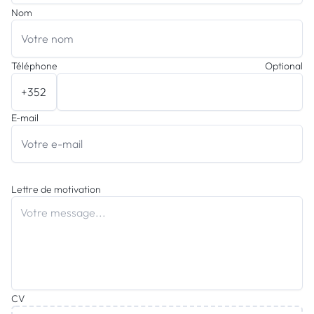
Nom
Téléphone
Optional
E-mail
Lettre de motivation
CV