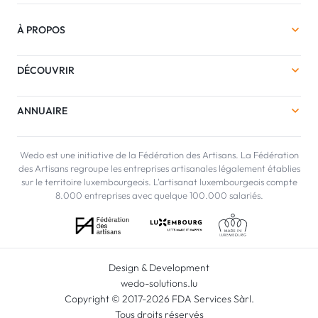
À PROPOS
DÉCOUVRIR
ANNUAIRE
Wedo est une initiative de la Fédération des Artisans. La Fédération
des Artisans regroupe les entreprises artisanales légalement établies
sur le territoire luxembourgeois. L'artisanat luxembourgeois compte
8.000 entreprises avec quelque 100.000 salariés.
Design & Development
wedo-solutions.lu
Copyright © 2017-2026 FDA Services Sàrl.
Tous droits réservés