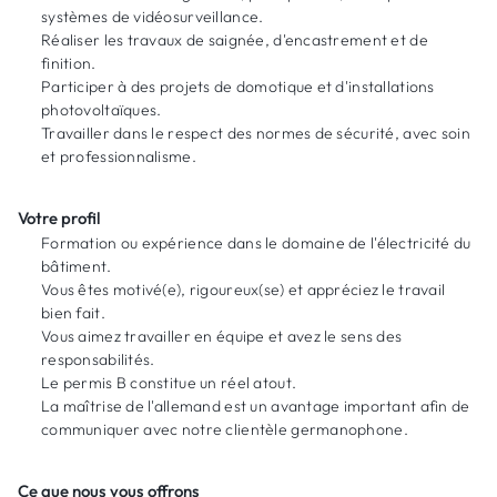
systèmes de vidéosurveillance.
Réaliser les travaux de saignée, d'encastrement et de
finition.
Participer à des projets de domotique et d'installations
photovoltaïques.
Travailler dans le respect des normes de sécurité, avec soin
et professionnalisme.
Votre profil
Formation ou expérience dans le domaine de l'électricité du
bâtiment.
Vous êtes motivé(e), rigoureux(se) et appréciez le travail
bien fait.
Vous aimez travailler en équipe et avez le sens des
responsabilités.
Le permis B constitue un réel atout.
La maîtrise de l'allemand est un avantage important afin de
communiquer avec notre clientèle germanophone.
Ce que nous vous offrons