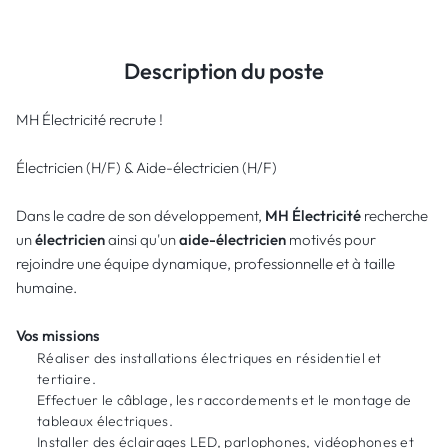
Description du poste
MH Électricité recrute !
Électricien (H/F) & Aide-électricien (H/F)
Dans le cadre de son développement,
MH Électricité
recherche
un
électricien
ainsi qu'un
aide-électricien
motivés pour
rejoindre une équipe dynamique, professionnelle et à taille
humaine.
Vos missions
Réaliser des installations électriques en résidentiel et
tertiaire.
Effectuer le câblage, les raccordements et le montage de
tableaux électriques.
Installer des éclairages LED, parlophones, vidéophones et