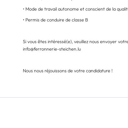
• Mode de travail autonome et conscient de la quali
• Permis de conduire de classe B
Si vous êtes intéressé(e), veuillez nous envoyer vot
info@ferronnerie-steichen.lu
Nous nous réjouissons de votre candidature !