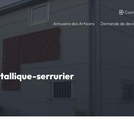
Conn
Annuaire des Artisans
Demande de devi
tallique-serrurier