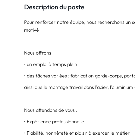
Description du poste
Pour renforcer notre équipe, nous recherchons un se
motivé
Nous offrons :
• un emploi à temps plein
• des tâches variées : fabrication garde-corps, portai
ainsi que le montage travail dans l'acier, l'aluminium 
Nous attendons de vous :
• Expérience professionnelle
• Fiabilité, honnêteté et plaisir à exercer le métier