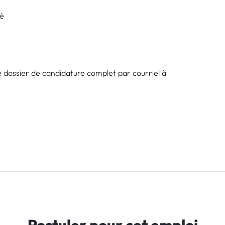
té
re dossier de candidature complet par courriel à