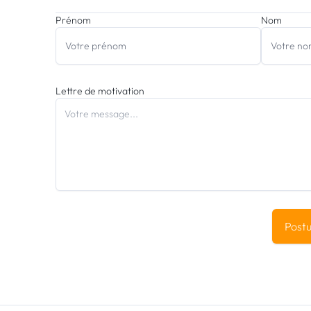
Prénom
Nom
Lettre de motivation
Postu