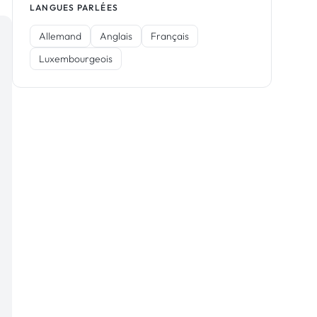
LANGUES PARLÉES
Allemand
Anglais
Français
Luxembourgeois