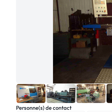
Personne(s) de contact