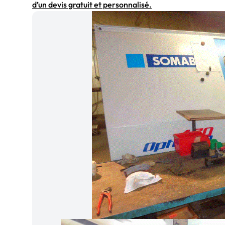
d’un devis gratuit et personnalisé.