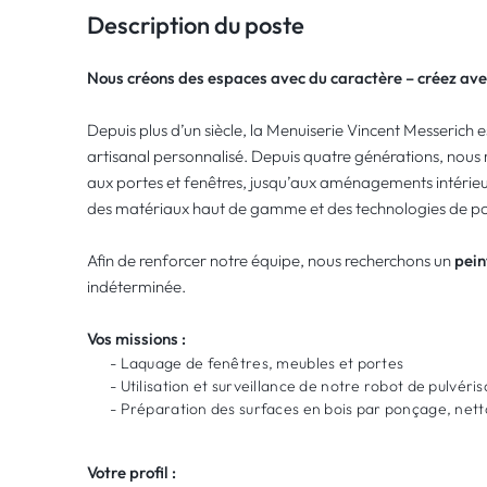
Description du poste
Nous créons des espaces avec du caractère – créez ave
Depuis plus d’un siècle, la Menuiserie Vincent Messerich 
artisanal personnalisé. Depuis quatre générations, nous r
aux portes et fenêtres, jusqu’aux aménagements intérieurs
des matériaux haut de gamme et des technologies de po
Afin de renforcer notre équipe, nous recherchons un
pein
indéterminée.
Vos missions :
- Laquage de fenêtres, meubles et portes
- Utilisation et surveillance de notre robot de pulvéris
- Préparation des surfaces en bois par ponçage, nett
Votre profil :