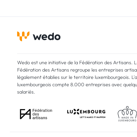
Wedo est une initiative de la Fédération des Artisans. 
Fédération des Artisans regroupe les entreprises artis
légalement établies sur le territoire luxembourgeois. L'
luxembourgeois compte 8.000 entreprises avec quelq
salariés.