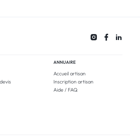
ANNUAIRE
Accueil artisan
devis
Inscription artisan
Aide / FAQ