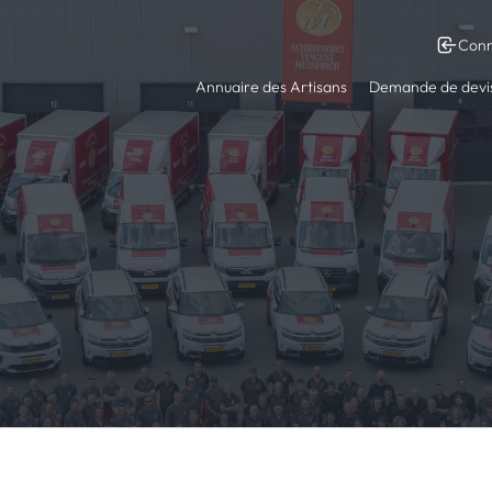
Conn
Annuaire des Artisans
Demande de devi