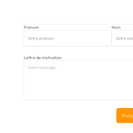
Prénom
Nom
Lettre de motivation
Postu