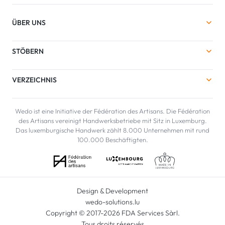
ÜBER UNS
STÖBERN
VERZEICHNIS
Wedo ist eine Initiative der Fédération des Artisans. Die Fédération
des Artisans vereinigt Handwerksbetriebe mit Sitz in Luxemburg.
Das luxemburgische Handwerk zählt 8.000 Unternehmen mit rund
100.000 Beschäftigten.
Design & Development
wedo-solutions.lu
Copyright © 2017-2026 FDA Services Sàrl.
Tous droits réservés