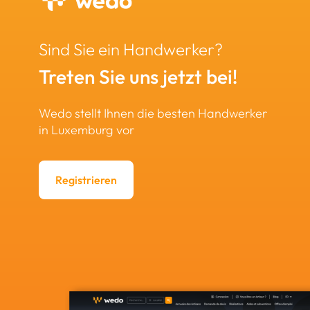
Sind Sie ein Handwerker?
Treten Sie uns jetzt bei!
Wedo stellt Ihnen die besten Handwerker
in Luxemburg vor
Registrieren