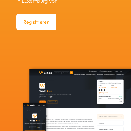
in Luxemburg vor
Registrieren