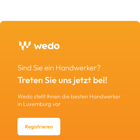
Sind Sie ein Handwerker?
Treten Sie uns jetzt bei!
Wedo stellt Ihnen die besten Handwerker
in Luxemburg vor
Registrieren