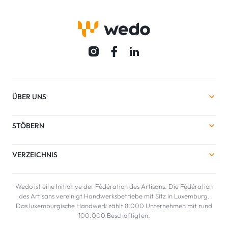
ÜBER UNS
STÖBERN
VERZEICHNIS
Wedo ist eine Initiative der Fédération des Artisans. Die Fédération
des Artisans vereinigt Handwerksbetriebe mit Sitz in Luxemburg.
Das luxemburgische Handwerk zählt 8.000 Unternehmen mit rund
100.000 Beschäftigten.